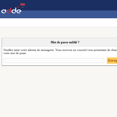
Mot de passe oublié ?
Veuillez saisir votre adresse de messagerie. Vous recevrez un courriel vous permettant de cha
votre mot de passe.